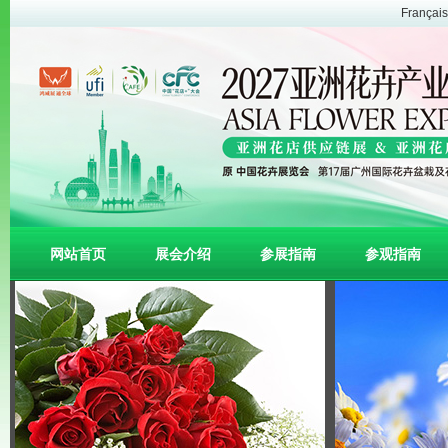
Français
网站首页
展会介绍
参展指南
参观指南